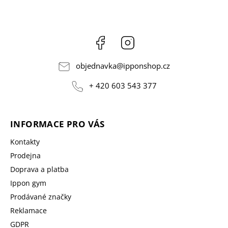
Facebook
Instagram
objednavka
@
ipponshop.cz
+ 420 603 543 377
INFORMACE PRO VÁS
Kontakty
Prodejna
Doprava a platba
Ippon gym
Prodávané značky
Reklamace
GDPR