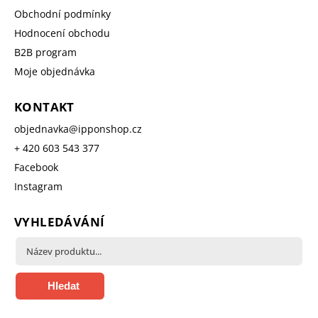
Obchodní podmínky
Hodnocení obchodu
B2B program
Moje objednávka
KONTAKT
objednavka
@
ipponshop.cz
+ 420 603 543 377
Facebook
Instagram
VYHLEDÁVÁNÍ
Hledat