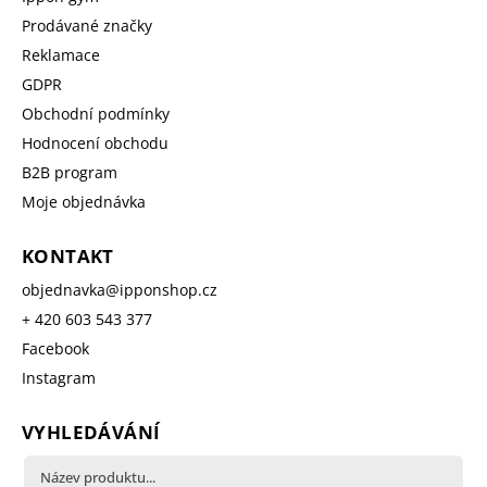
Prodávané značky
Reklamace
GDPR
Obchodní podmínky
Hodnocení obchodu
B2B program
Moje objednávka
KONTAKT
objednavka
@
ipponshop.cz
+ 420 603 543 377
Facebook
Instagram
VYHLEDÁVÁNÍ