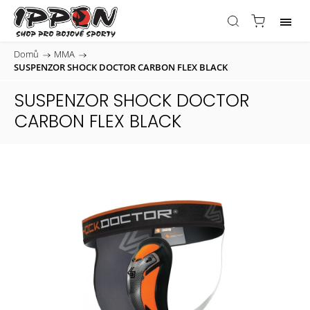
Domů
/
MMA
/
SUSPENZOR SHOCK DOCTOR CARBON FLEX BLACK
SUSPENZOR SHOCK DOCTOR
CARBON FLEX BLACK