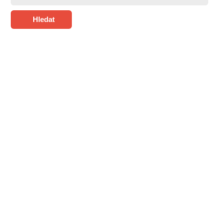
Hledat