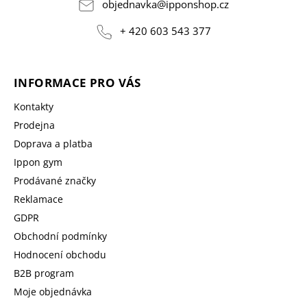
objednavka
@
ipponshop.cz
+ 420 603 543 377
INFORMACE PRO VÁS
Kontakty
Prodejna
Doprava a platba
Ippon gym
Prodávané značky
Reklamace
GDPR
Obchodní podmínky
Hodnocení obchodu
B2B program
Moje objednávka