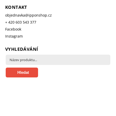
KONTAKT
objednavka
@
ipponshop.cz
+ 420 603 543 377
Facebook
Instagram
VYHLEDÁVÁNÍ
Hledat