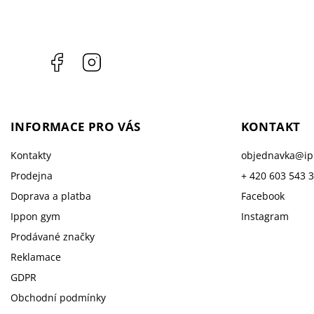
Facebook
Instagram
INFORMACE PRO VÁS
KONTAKT
Kontakty
objednavka
@
i
Prodejna
+ 420 603 543 
Doprava a platba
Facebook
Ippon gym
Instagram
Prodávané značky
Reklamace
GDPR
Obchodní podmínky