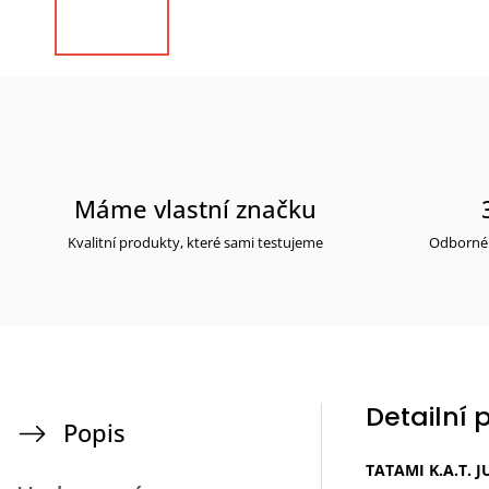
Máme vlastní značku
Kvalitní produkty, které sami testujeme
Odborné 
Detailní 
Popis
TATAMI K.A.T. 