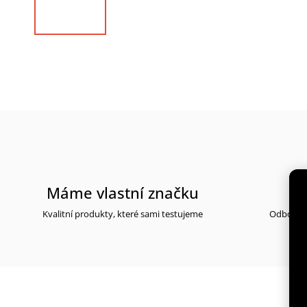
Máme vlastní značku
Kvalitní produkty, které sami testujeme
Odborné 