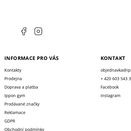
Facebook
Instagram
INFORMACE PRO VÁS
KONTAKT
Kontakty
objednavka
@
i
Prodejna
+ 420 603 543 
Doprava a platba
Facebook
Ippon gym
Instagram
Prodávané značky
Reklamace
GDPR
Obchodní podmínky