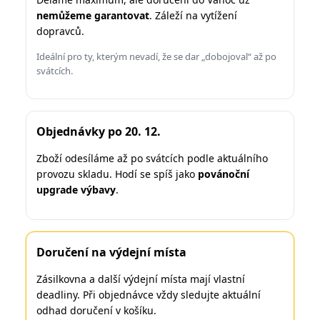
nemůžeme garantovat
. Záleží na vytížení
dopravců.
Ideální pro ty, kterým nevadí, že se dar „dobojoval“ až po
svátcích.
Objednávky po 20. 12.
Zboží odesíláme až po svátcích podle aktuálního
provozu skladu. Hodí se spíš jako
povánoční
upgrade výbavy
.
Doručení na výdejní místa
Zásilkovna a další výdejní místa mají vlastní
deadliny. Při objednávce vždy sledujte aktuální
odhad doručení v košíku.