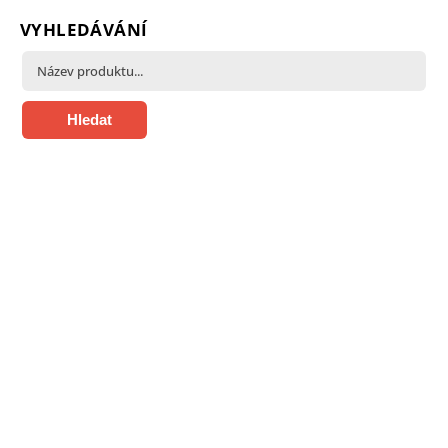
VYHLEDÁVÁNÍ
Hledat