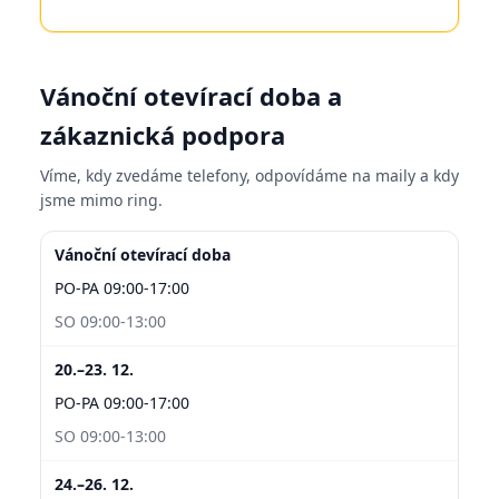
Vánoční otevírací doba a
zákaznická podpora
Víme, kdy zvedáme telefony, odpovídáme na maily a kdy
jsme mimo ring.
Vánoční otevírací doba
PO-PA 09:00-17:00
SO 09:00-13:00
20.–23. 12.
PO-PA 09:00-17:00
SO 09:00-13:00
24.–26. 12.