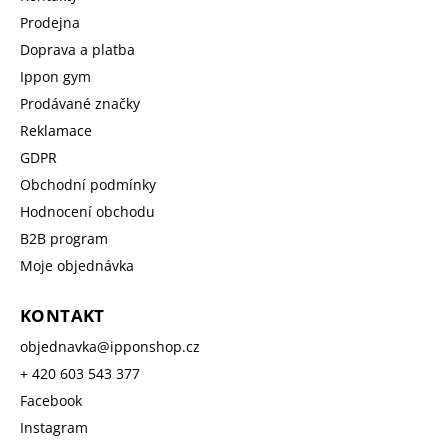
Prodejna
Doprava a platba
Ippon gym
Prodávané značky
Reklamace
GDPR
Obchodní podmínky
Hodnocení obchodu
B2B program
Moje objednávka
KONTAKT
objednavka
@
ipponshop.cz
+ 420 603 543 377
Facebook
Instagram