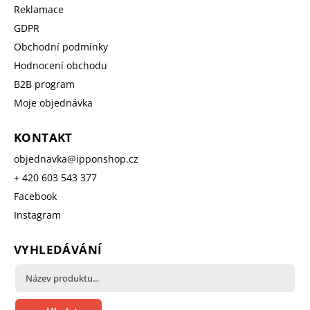
Reklamace
GDPR
Obchodní podmínky
Hodnocení obchodu
B2B program
Moje objednávka
KONTAKT
objednavka
@
ipponshop.cz
+ 420 603 543 377
Facebook
Instagram
VYHLEDÁVÁNÍ