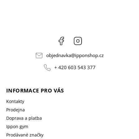
Facebook
Instagram
objednavka
@
ipponshop.cz
+ 420 603 543 377
INFORMACE PRO VÁS
Kontakty
Prodejna
Doprava a platba
Ippon gym
Prodávané značky