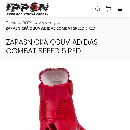
Domů
/
BOTY
/
MMA boty
/
ZÁPASNICKÁ OBUV ADIDAS COMBAT SPEED 5 RED
ZÁPASNICKÁ OBUV ADIDAS
COMBAT SPEED 5 RED