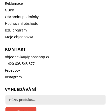
Reklamace
GDPR
Obchodní podmínky
Hodnocení obchodu
B2B program
Moje objednávka
KONTAKT
objednavka
@
ipponshop.cz
+ 420 603 543 377
Facebook
Instagram
VYHLEDÁVÁNÍ