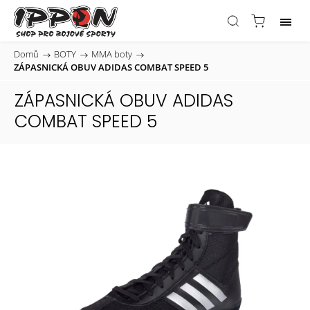
Domů
/
BOTY
/
MMA boty
/
ZÁPASNICKÁ OBUV ADIDAS COMBAT SPEED 5
ZÁPASNICKÁ OBUV ADIDAS
COMBAT SPEED 5