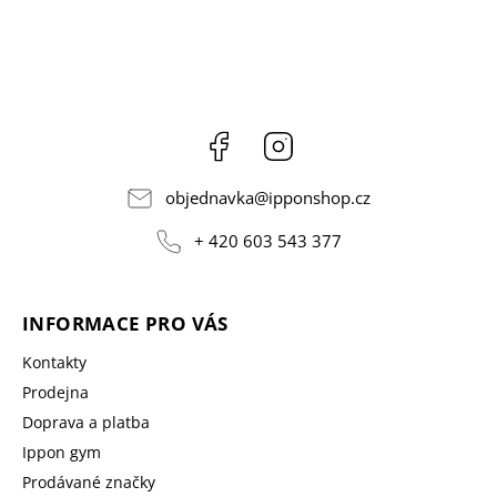
Facebook
Instagram
objednavka
@
ipponshop.cz
+ 420 603 543 377
INFORMACE PRO VÁS
Kontakty
Prodejna
Doprava a platba
Ippon gym
Prodávané značky