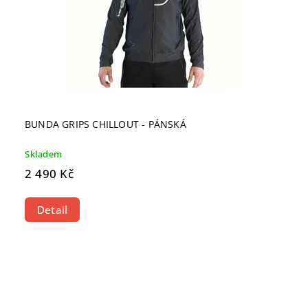
BUNDA GRIPS CHILLOUT - PÁNSKÁ
Skladem
2 490 Kč
Detail