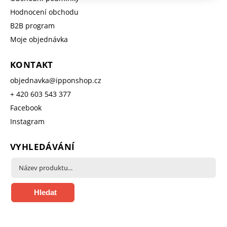
Hodnocení obchodu
B2B program
Moje objednávka
KONTAKT
objednavka
@
ipponshop.cz
+ 420 603 543 377
Facebook
Instagram
VYHLEDÁVÁNÍ
Hledat