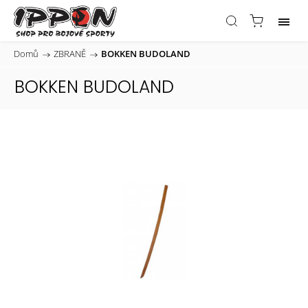
Domů
/
ZBRANĚ
/
BOKKEN BUDOLAND
BOKKEN BUDOLAND