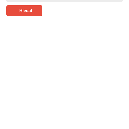
Hledat