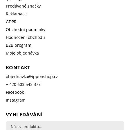
Prodávané značky
Reklamace
GDPR
Obchodní podmínky
Hodnocení obchodu
B2B program
Moje objednávka
KONTAKT
objednavka
@
ipponshop.cz
+ 420 603 543 377
Facebook
Instagram
VYHLEDÁVÁNÍ