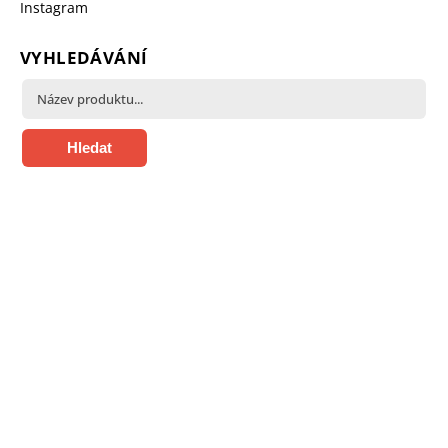
Instagram
VYHLEDÁVÁNÍ
Hledat