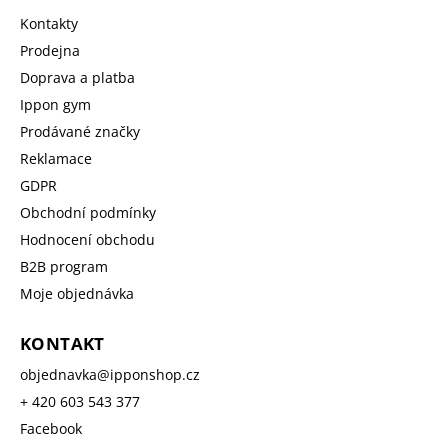
Kontakty
Prodejna
Doprava a platba
Ippon gym
Prodávané značky
Reklamace
GDPR
Obchodní podmínky
Hodnocení obchodu
B2B program
Moje objednávka
KONTAKT
objednavka
@
ipponshop.cz
+ 420 603 543 377
Facebook