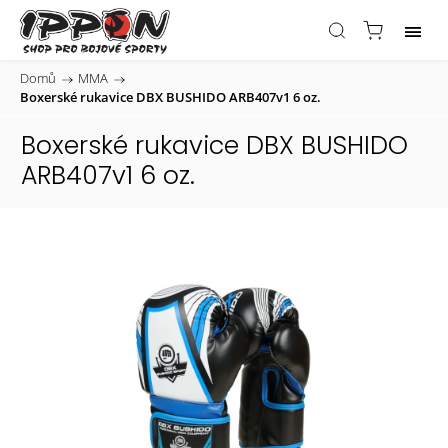
Domů
/
MMA
/
Boxerské rukavice DBX BUSHIDO ARB407v1 6 oz.
Boxerské rukavice DBX BUSHIDO
ARB407v1 6 oz.