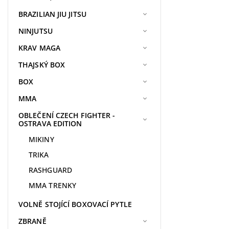
BRAZILIAN JIU JITSU
NINJUTSU
KRAV MAGA
THAJSKÝ BOX
BOX
MMA
OBLEČENÍ CZECH FIGHTER -
OSTRAVA EDITION
MIKINY
TRIKA
RASHGUARD
MMA TRENKY
VOLNĚ STOJÍCÍ BOXOVACÍ PYTLE
ZBRANĚ