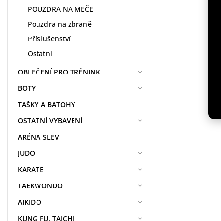
POUZDRA NA MEČE
Pouzdra na zbraně
Příslušenství
Ostatní
OBLEČENÍ PRO TRÉNINK
BOTY
TAŠKY A BATOHY
OSTATNÍ VYBAVENÍ
ARÉNA SLEV
JUDO
KARATE
TAEKWONDO
AIKIDO
KUNG FU, TAICHI