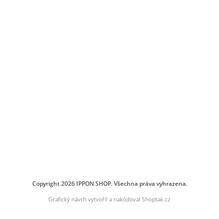
Copyright 2026
IPPON SHOP
. Všechna práva vyhrazena.
Grafický návrh vytvořil a nakódoval
Shoptak.cz