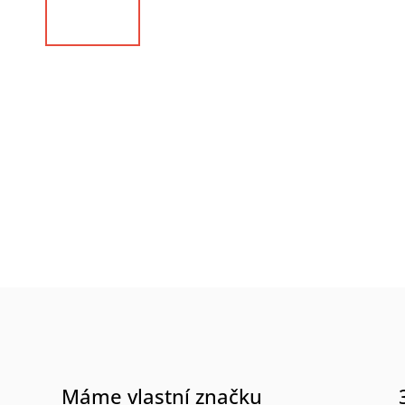
Máme vlastní značku