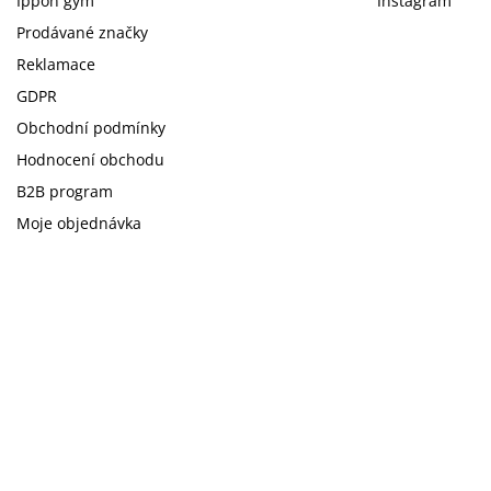
Ippon gym
Instagram
Prodávané značky
Reklamace
GDPR
Obchodní podmínky
Hodnocení obchodu
B2B program
Moje objednávka