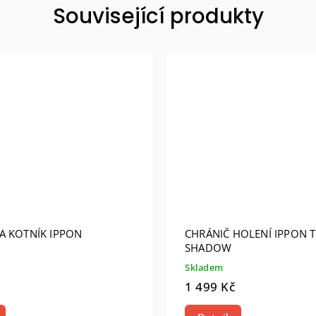
Související produkty
A KOTNÍK IPPON
CHRÁNIČ HOLENÍ IPPON T
SHADOW
Skladem
1 499 Kč