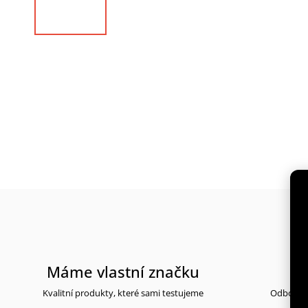
Máme vlastní značku
Kvalitní produkty, které sami testujeme
Odborné 