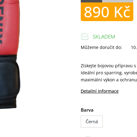
890 Kč
SKLADEM
Můžeme doručit do:
10
Získejte bojovou přípravu 
Ideální pro sparring, vyro
maximální výkon a ochranu
Detailní informace
Barva
Černá