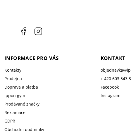
Facebook
Instagram
INFORMACE PRO VÁS
KONTAKT
Kontakty
objednavka
@
i
Prodejna
+ 420 603 543 
Doprava a platba
Facebook
Ippon gym
Instagram
Prodávané značky
Reklamace
GDPR
Obchodní podmínky