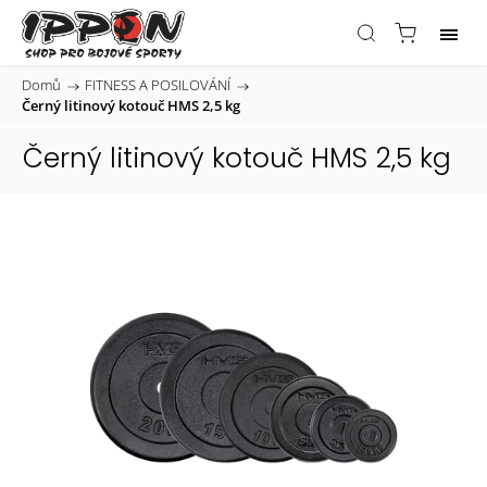
Domů
/
FITNESS A POSILOVÁNÍ
/
Černý litinový kotouč HMS 2,5 kg
Černý litinový kotouč HMS 2,5 kg