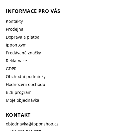
INFORMACE PRO VÁS
Kontakty
Prodejna
Doprava a platba
Ippon gym
Prodávané značky
Reklamace
GDPR
Obchodní podmínky
Hodnocení obchodu
B2B program
Moje objednávka
KONTAKT
objednavka
@
ipponshop.cz