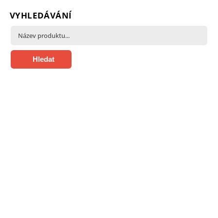
VYHLEDÁVÁNÍ
Hledat