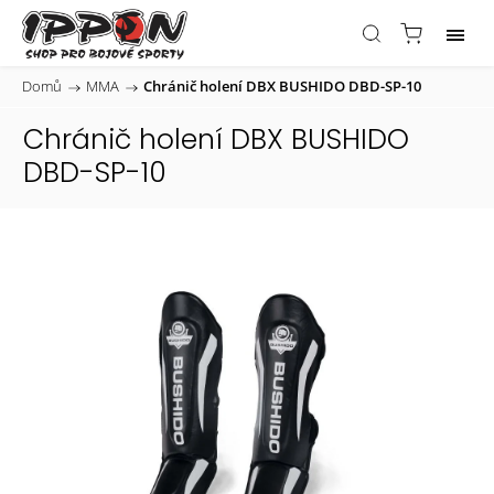
Domů
/
MMA
/
Chránič holení DBX BUSHIDO DBD-SP-10
Chránič holení DBX BUSHIDO
DBD-SP-10