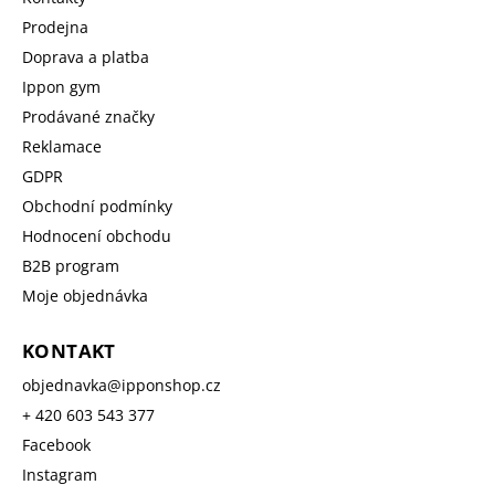
Prodejna
Doprava a platba
Ippon gym
Prodávané značky
Reklamace
GDPR
Obchodní podmínky
Hodnocení obchodu
B2B program
Moje objednávka
KONTAKT
objednavka
@
ipponshop.cz
+ 420 603 543 377
Facebook
Instagram