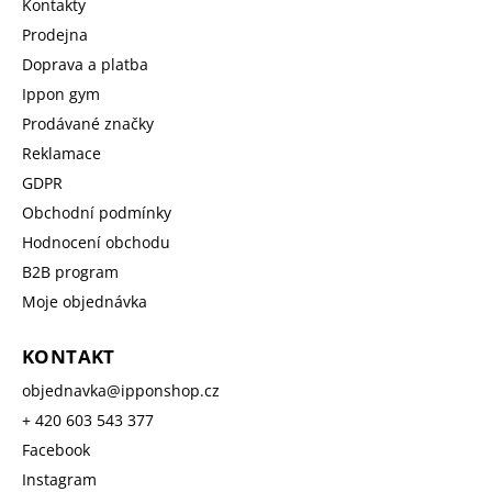
Kontakty
Prodejna
Doprava a platba
Ippon gym
Prodávané značky
Reklamace
GDPR
Obchodní podmínky
Hodnocení obchodu
B2B program
Moje objednávka
KONTAKT
objednavka
@
ipponshop.cz
+ 420 603 543 377
Facebook
Instagram