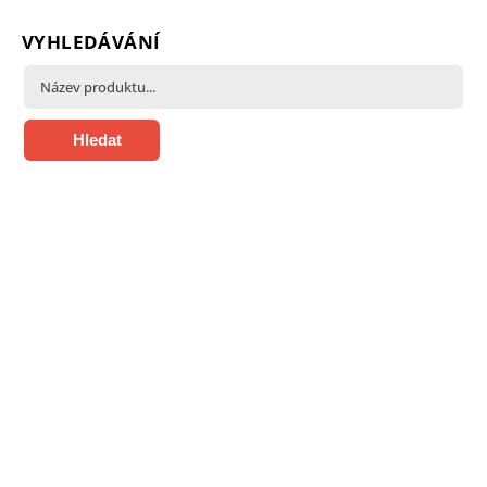
VYHLEDÁVÁNÍ
Hledat