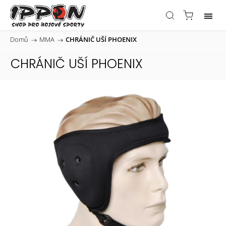
Domů
/
MMA
/
CHRÁNIČ UŠÍ PHOENIX
CHRÁNIČ UŠÍ PHOENIX