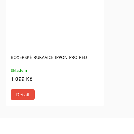
BOXERSKÉ RUKAVICE IPPON PRO RED
Skladem
1 099 Kč
Detail