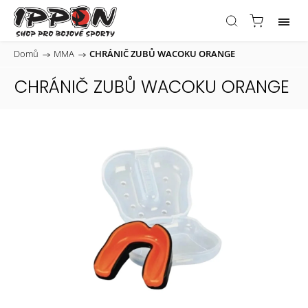
Domů
/
MMA
/
CHRÁNIČ ZUBŮ WACOKU ORANGE
CHRÁNIČ ZUBŮ WACOKU ORANGE