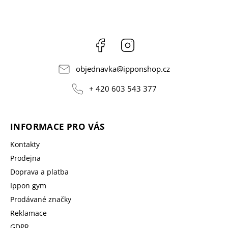
Facebook
Instagram
objednavka
@
ipponshop.cz
+ 420 603 543 377
INFORMACE PRO VÁS
Kontakty
Prodejna
Doprava a platba
Ippon gym
Prodávané značky
Reklamace
GDPR