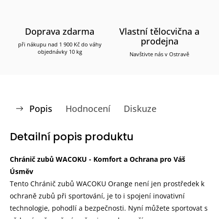
Doprava zdarma
Vlastní tělocvična a
prodejna
při nákupu nad 1 900 Kč do váhy
objednávky 10 kg
Navštivte nás v Ostravě
Popis
Hodnocení
Diskuze
Detailní popis produktu
Chránič zubů WACOKU - Komfort a Ochrana pro Váš
Úsměv
Tento Chránič zubů WACOKU Orange není jen prostředek k
ochraně zubů při sportování, je to i spojení inovativní
technologie, pohodlí a bezpečnosti. Nyní můžete sportovat s