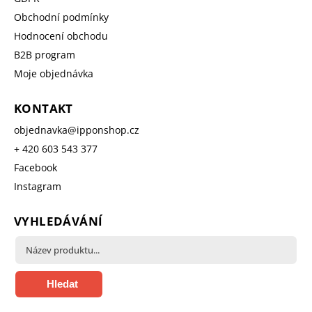
Obchodní podmínky
Hodnocení obchodu
B2B program
Moje objednávka
KONTAKT
objednavka
@
ipponshop.cz
+ 420 603 543 377
Facebook
Instagram
VYHLEDÁVÁNÍ
Hledat