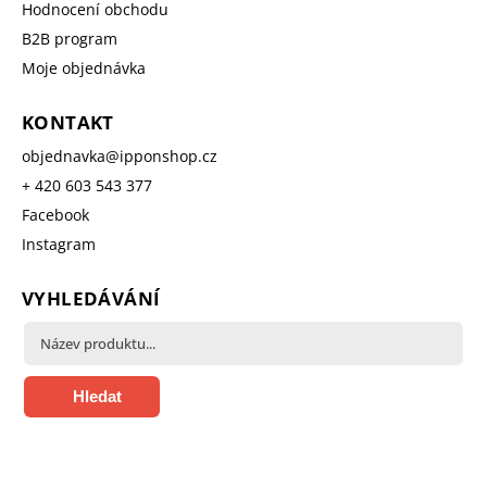
Hodnocení obchodu
B2B program
Moje objednávka
KONTAKT
objednavka
@
ipponshop.cz
+ 420 603 543 377
Facebook
Instagram
VYHLEDÁVÁNÍ
Hledat