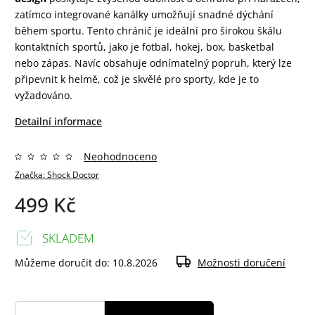
zatímco integrované kanálky umožňují snadné dýchání
během sportu. Tento chránič je ideální pro širokou škálu
kontaktních sportů, jako je fotbal, hokej, box, basketbal
nebo zápas. Navíc obsahuje odnímatelný popruh, který lze
připevnit k helmě, což je skvělé pro sporty, kde je to
vyžadováno.
Detailní informace
Neohodnoceno
Značka:
Shock Doctor
499 Kč
SKLADEM
Můžeme doručit do:
10.8.2026
Možnosti doručení