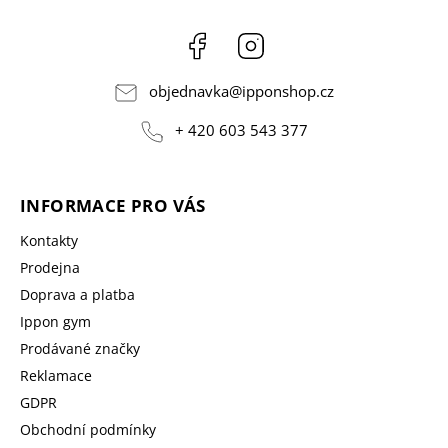
Facebook
Instagram
objednavka
@
ipponshop.cz
+ 420 603 543 377
INFORMACE PRO VÁS
Kontakty
Prodejna
Doprava a platba
Ippon gym
Prodávané značky
Reklamace
GDPR
Obchodní podmínky