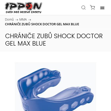
Domů
/
MMA
/
CHRÁNIČE ZUBŮ SHOCK DOCTOR GEL MAX BLUE
CHRÁNIČE ZUBŮ SHOCK DOCTOR
GEL MAX BLUE