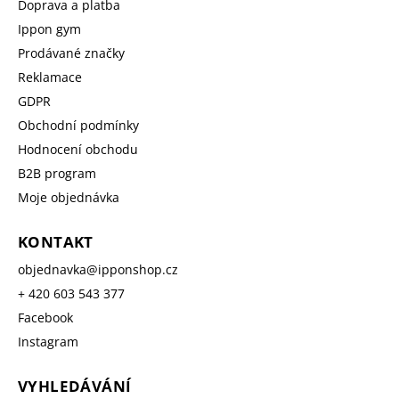
Doprava a platba
Ippon gym
Prodávané značky
Reklamace
GDPR
Obchodní podmínky
Hodnocení obchodu
B2B program
Moje objednávka
KONTAKT
objednavka
@
ipponshop.cz
+ 420 603 543 377
Facebook
Instagram
VYHLEDÁVÁNÍ