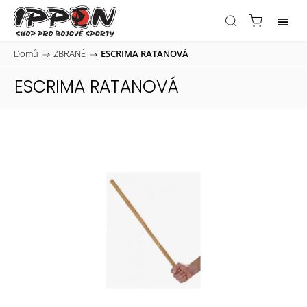
Domů
/
ZBRANĚ
/
ESCRIMA RATANOVÁ
ESCRIMA RATANOVÁ