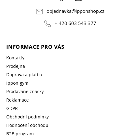
objednavka
@
ipponshop.cz
+ 420 603 543 377
INFORMACE PRO VÁS
Kontakty
Prodejna
Doprava a platba
Ippon gym
Prodávané značky
Reklamace
GDPR
Obchodní podmínky
Hodnocení obchodu
B2B program