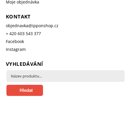
Moje objednávka
KONTAKT
objednavka
@
ipponshop.cz
+ 420 603 543 377
Facebook
Instagram
VYHLEDÁVÁNÍ
Hledat