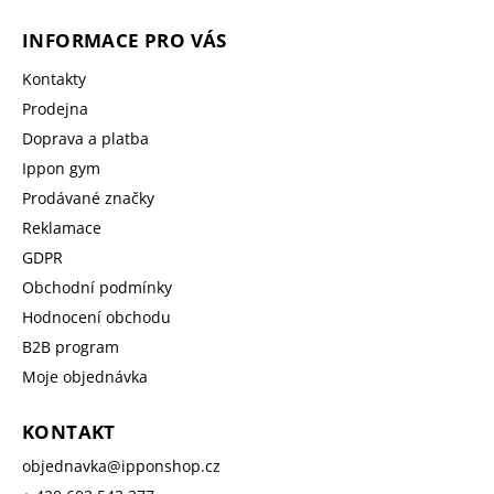
INFORMACE PRO VÁS
Kontakty
Prodejna
Doprava a platba
Ippon gym
Prodávané značky
Reklamace
GDPR
Obchodní podmínky
Hodnocení obchodu
B2B program
Moje objednávka
KONTAKT
objednavka
@
ipponshop.cz