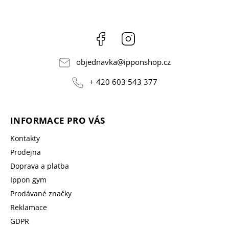
Facebook
Instagram
objednavka
@
ipponshop.cz
+ 420 603 543 377
INFORMACE PRO VÁS
Kontakty
Prodejna
Doprava a platba
Ippon gym
Prodávané značky
Reklamace
GDPR