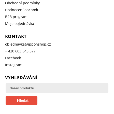
Obchodní podmínky
Hodnocení obchodu
B2B program
Moje objednávka
KONTAKT
objednavka
@
ipponshop.cz
+ 420 603 543 377
Facebook
Instagram
VYHLEDÁVÁNÍ
Hledat