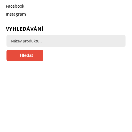
Facebook
Instagram
VYHLEDÁVÁNÍ
Hledat