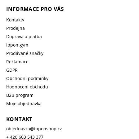
INFORMACE PRO VÁS
Kontakty
Prodejna
Doprava a platba
Ippon gym
Prodávané značky
Reklamace
GDPR
Obchodní podmínky
Hodnocení obchodu
B2B program
Moje objednávka
KONTAKT
objednavka
@
ipponshop.cz
+ 420 603 543 377