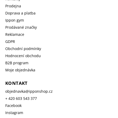
Prodejna
Doprava a platba
Ippon gym
Prodávané značky
Reklamace
GDPR
Obchodní podmínky
Hodnocení obchodu
B2B program
Moje objednávka
KONTAKT
objednavka
@
ipponshop.cz
+ 420 603 543 377
Facebook
Instagram