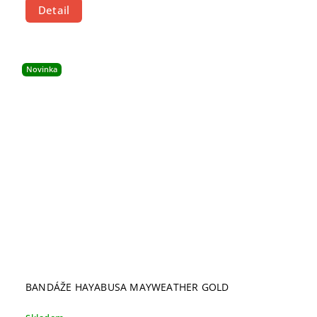
Detail
Novinka
BANDÁŽE HAYABUSA MAYWEATHER GOLD