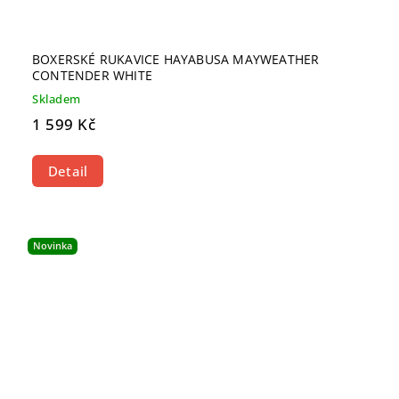
BOXERSKÉ RUKAVICE HAYABUSA MAYWEATHER
CONTENDER WHITE
Skladem
1 599 Kč
Detail
Novinka