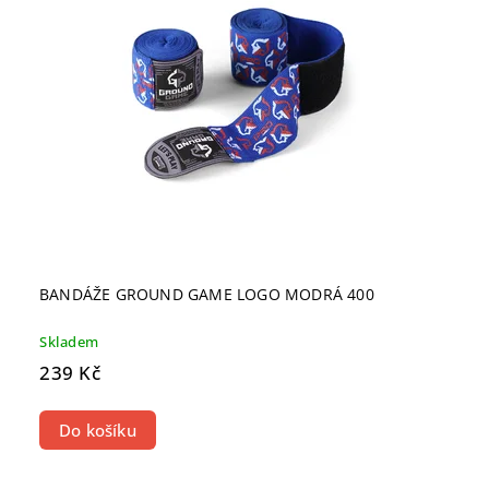
BANDÁŽE GROUND GAME LOGO MODRÁ 400
Skladem
239 Kč
Do košíku