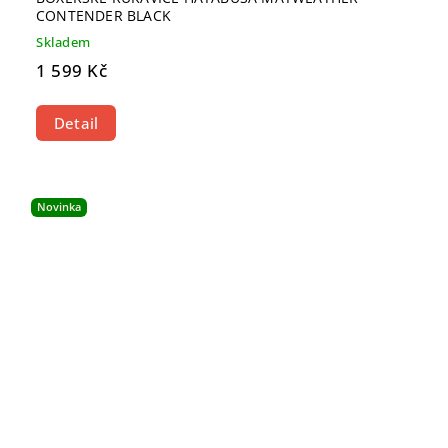
CONTENDER BLACK
Skladem
1 599 Kč
Detail
Novinka