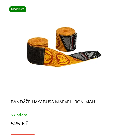
Novinka
BANDÁŽE HAYABUSA MARVEL IRON MAN
Skladem
525 Kč