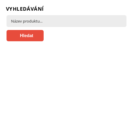
VYHLEDÁVÁNÍ
Hledat