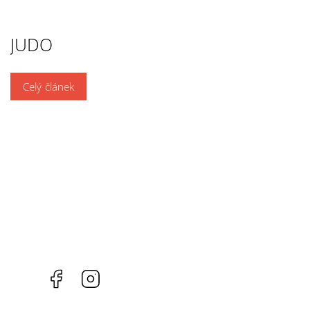
JUDO
Celý článek
Facebook
Instagram