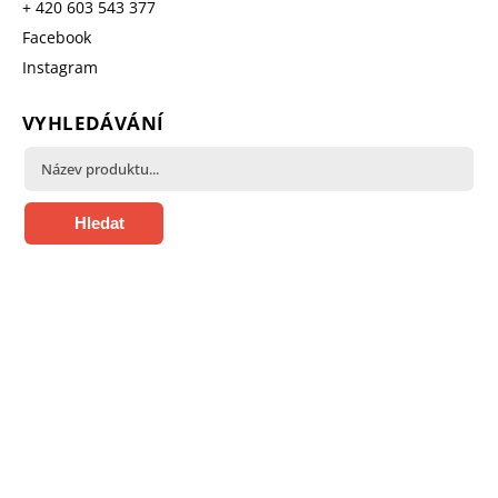
+ 420 603 543 377
Facebook
Instagram
VYHLEDÁVÁNÍ
Hledat