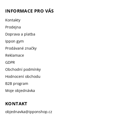
INFORMACE PRO VÁS
Kontakty
Prodejna
Doprava a platba
Ippon gym
Prodávané značky
Reklamace
GDPR
Obchodní podmínky
Hodnocení obchodu
B2B program
Moje objednávka
KONTAKT
objednavka
@
ipponshop.cz