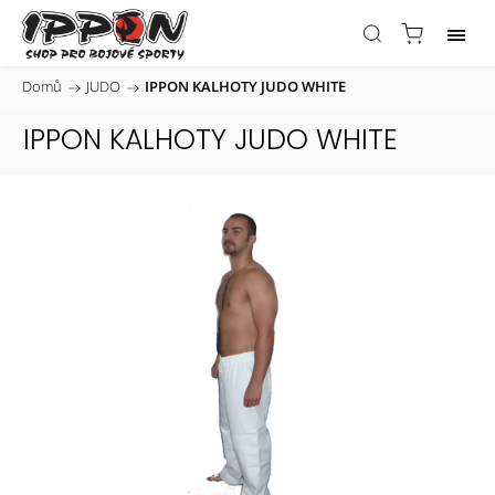
Domů
/
JUDO
/
IPPON KALHOTY JUDO WHITE
IPPON KALHOTY JUDO WHITE