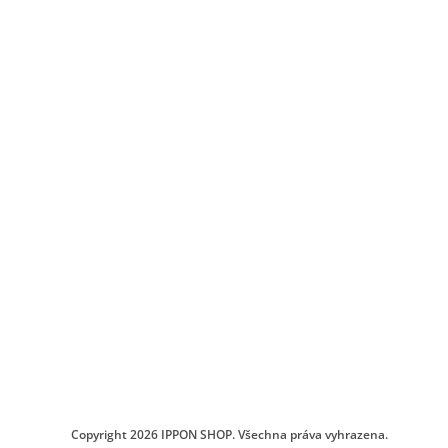
Copyright 2026
IPPON SHOP
. Všechna práva vyhrazena.