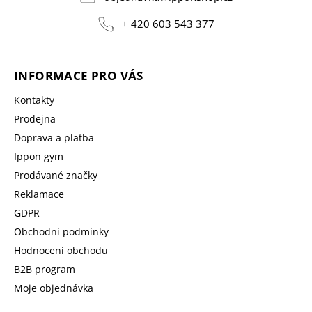
+ 420 603 543 377
INFORMACE PRO VÁS
Kontakty
Prodejna
Doprava a platba
Ippon gym
Prodávané značky
Reklamace
GDPR
Obchodní podmínky
Hodnocení obchodu
B2B program
Moje objednávka