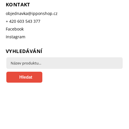
KONTAKT
objednavka
@
ipponshop.cz
+ 420 603 543 377
Facebook
Instagram
VYHLEDÁVÁNÍ
Hledat