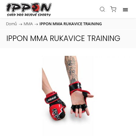
Domů
/
MMA
/
IPPON MMA RUKAVICE TRAINING
IPPON MMA RUKAVICE TRAINING