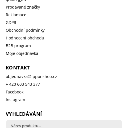
Prodávané značky
Reklamace
GDPR
Obchodní podmínky
Hodnocení obchodu
B2B program
Moje objednávka
KONTAKT
objednavka
@
ipponshop.cz
+ 420 603 543 377
Facebook
Instagram
VYHLEDÁVÁNÍ