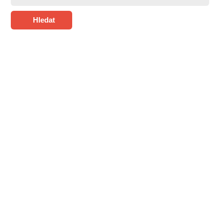
Hledat