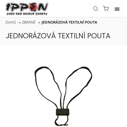
Domů
/
ZBRANĚ
/
JEDNORÁZOVÁ TEXTILNÍ POUTA
JEDNORÁZOVÁ TEXTILNÍ POUTA