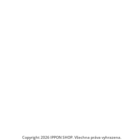
Copyright 2026
IPPON SHOP
. Všechna práva vyhrazena.