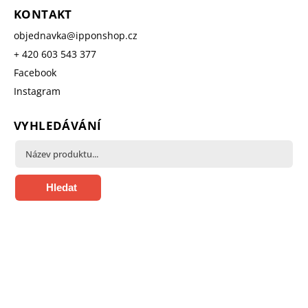
KONTAKT
objednavka
@
ipponshop.cz
+ 420 603 543 377
Facebook
Instagram
VYHLEDÁVÁNÍ
Hledat