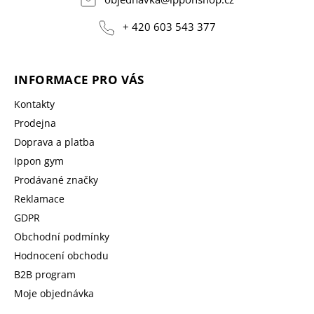
+ 420 603 543 377
INFORMACE PRO VÁS
Kontakty
Prodejna
Doprava a platba
Ippon gym
Prodávané značky
Reklamace
GDPR
Obchodní podmínky
Hodnocení obchodu
B2B program
Moje objednávka