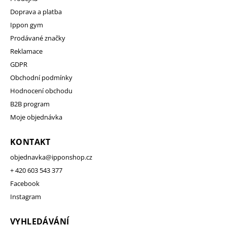
Doprava a platba
Ippon gym
Prodávané značky
Reklamace
GDPR
Obchodní podmínky
Hodnocení obchodu
B2B program
Moje objednávka
KONTAKT
objednavka
@
ipponshop.cz
+ 420 603 543 377
Facebook
Instagram
VYHLEDÁVÁNÍ