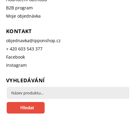
B2B program
Moje objednávka
KONTAKT
objednavka
@
ipponshop.cz
+ 420 603 543 377
Facebook
Instagram
VYHLEDÁVÁNÍ
Hledat