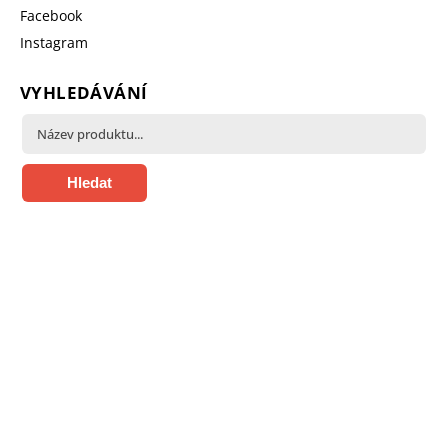
Facebook
Instagram
VYHLEDÁVÁNÍ
Hledat