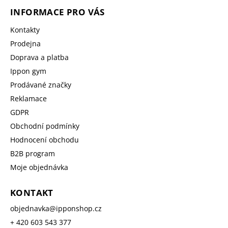
INFORMACE PRO VÁS
Kontakty
Prodejna
Doprava a platba
Ippon gym
Prodávané značky
Reklamace
GDPR
Obchodní podmínky
Hodnocení obchodu
B2B program
Moje objednávka
KONTAKT
objednavka
@
ipponshop.cz
+ 420 603 543 377