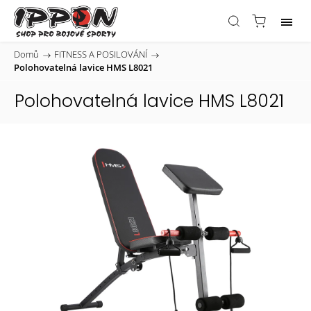
Domů
/
FITNESS A POSILOVÁNÍ
/
Polohovatelná lavice HMS L8021
Polohovatelná lavice HMS L8021