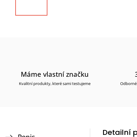
Máme vlastní značku
Kvalitní produkty, které sami testujeme
Odborné 
Detailní 
Popis