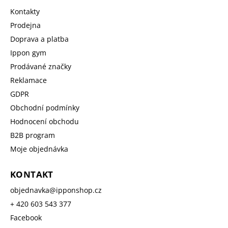
Kontakty
Prodejna
Doprava a platba
Ippon gym
Prodávané značky
Reklamace
GDPR
Obchodní podmínky
Hodnocení obchodu
B2B program
Moje objednávka
KONTAKT
objednavka
@
ipponshop.cz
+ 420 603 543 377
Facebook