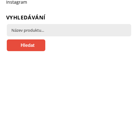
Instagram
VYHLEDÁVÁNÍ
Hledat