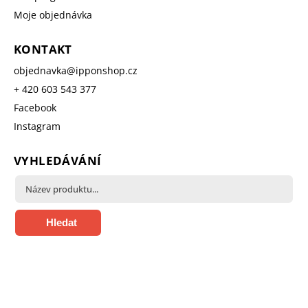
Moje objednávka
KONTAKT
objednavka
@
ipponshop.cz
+ 420 603 543 377
Facebook
Instagram
VYHLEDÁVÁNÍ
Hledat