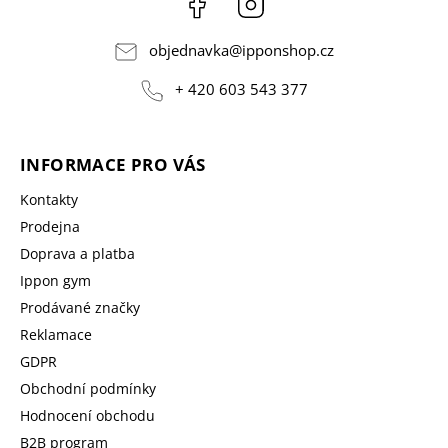
objednavka
@
ipponshop.cz
+ 420 603 543 377
INFORMACE PRO VÁS
Kontakty
Prodejna
Doprava a platba
Ippon gym
Prodávané značky
Reklamace
GDPR
Obchodní podmínky
Hodnocení obchodu
B2B program