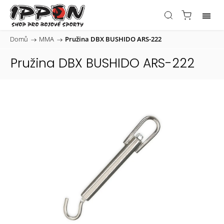
Domů
/
MMA
/
Pružina DBX BUSHIDO ARS-222
Pružina DBX BUSHIDO ARS-222