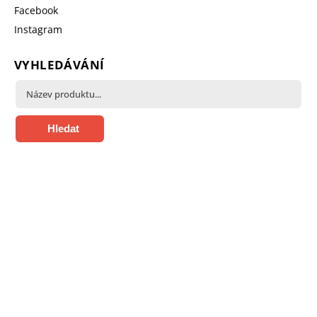
Facebook
Instagram
VYHLEDÁVÁNÍ
Hledat