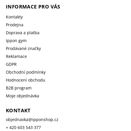
INFORMACE PRO VÁS
Kontakty
Prodejna
Doprava a platba
Ippon gym
Prodávané značky
Reklamace
GDPR
Obchodní podmínky
Hodnocení obchodu
B2B program
Moje objednávka
KONTAKT
objednavka
@
ipponshop.cz
+ 420 603 543 377