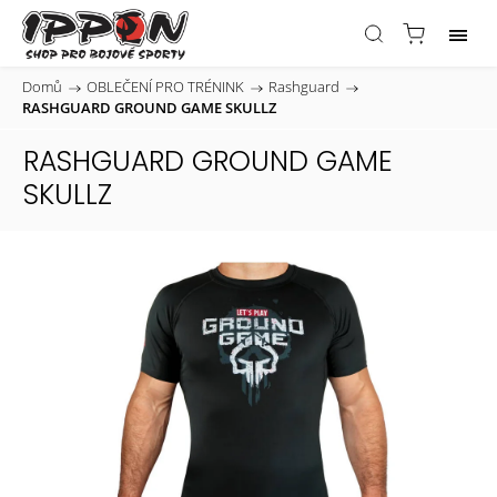
Domů
/
OBLEČENÍ PRO TRÉNINK
/
Rashguard
/
RASHGUARD GROUND GAME SKULLZ
RASHGUARD GROUND GAME
SKULLZ