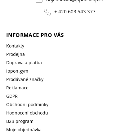
+ 420 603 543 377
INFORMACE PRO VÁS
Kontakty
Prodejna
Doprava a platba
Ippon gym
Prodávané značky
Reklamace
GDPR
Obchodní podmínky
Hodnocení obchodu
B2B program
Moje objednávka