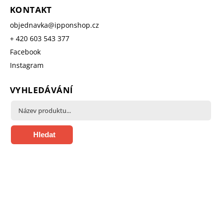
KONTAKT
objednavka
@
ipponshop.cz
+ 420 603 543 377
Facebook
Instagram
VYHLEDÁVÁNÍ
Hledat