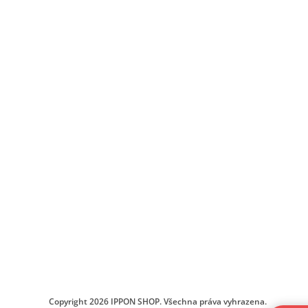
Copyright 2026
IPPON SHOP
. Všechna práva vyhrazena.