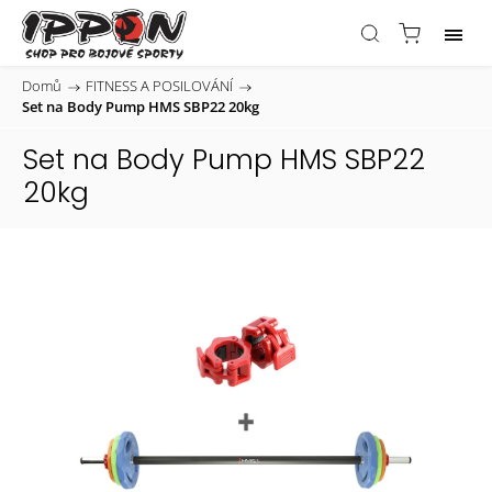
Domů
/
FITNESS A POSILOVÁNÍ
/
Set na Body Pump HMS SBP22 20kg
Set na Body Pump HMS SBP22
20kg