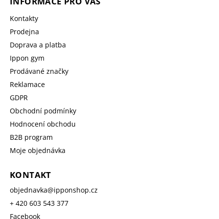
INFORMACE PRO VÁS
Kontakty
Prodejna
Doprava a platba
Ippon gym
Prodávané značky
Reklamace
GDPR
Obchodní podmínky
Hodnocení obchodu
B2B program
Moje objednávka
KONTAKT
objednavka
@
ipponshop.cz
+ 420 603 543 377
Facebook