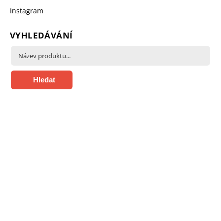
Instagram
VYHLEDÁVÁNÍ
Hledat