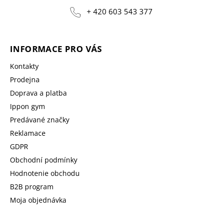
+ 420 603 543 377
INFORMACE PRO VÁS
Kontakty
Prodejna
Doprava a platba
Ippon gym
Predávané značky
Reklamace
GDPR
Obchodní podmínky
Hodnotenie obchodu
B2B program
Moja objednávka