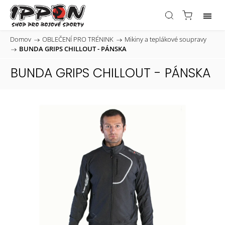
Domov
/
OBLEČENÍ PRO TRÉNINK
/
Mikiny a teplákové soupravy
/
BUNDA GRIPS CHILLOUT - PÁNSKA
BUNDA GRIPS CHILLOUT - PÁNSKA