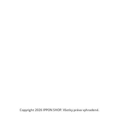
Copyright 2026
IPPON SHOP
. Všetky práva vyhradené.