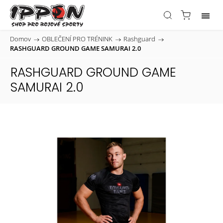
Domov
/
OBLEČENÍ PRO TRÉNINK
/
Rashguard
/
RASHGUARD GROUND GAME SAMURAI 2.0
RASHGUARD GROUND GAME
SAMURAI 2.0