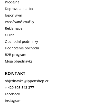
Prodejna
Doprava a platba
Ippon gym
Predávané značky
Reklamace
GDPR
Obchodní podmínky
Hodnotenie obchodu
B2B program
Moja objednávka
KONTAKT
objednavka
@
ipponshop.cz
+ 420 603 543 377
Facebook
Instagram