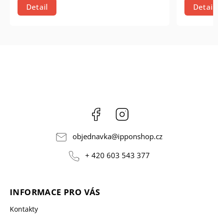
Detail
Facebook
Instagram
objednavka
@
ipponshop.cz
+ 420 603 543 377
INFORMACE PRO VÁS
Kontakty