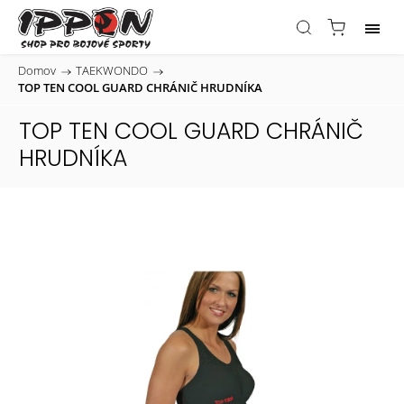
Domov
/
TAEKWONDO
/
TOP TEN COOL GUARD CHRÁNIČ HRUDNÍKA
TOP TEN COOL GUARD CHRÁNIČ
HRUDNÍKA