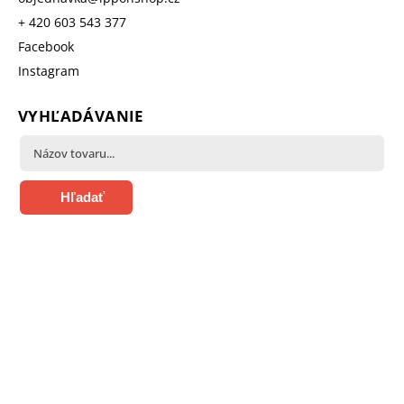
+ 420 603 543 377
Facebook
Instagram
VYHĽADÁVANIE
Hľadať