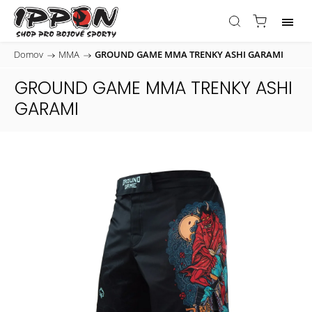
Domov
/
MMA
/
GROUND GAME MMA TRENKY ASHI GARAMI
GROUND GAME MMA TRENKY ASHI
GARAMI