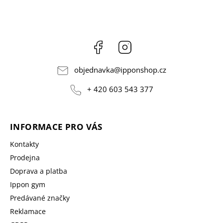
Facebook
Instagram
objednavka
@
ipponshop.cz
+ 420 603 543 377
INFORMACE PRO VÁS
Kontakty
Prodejna
Doprava a platba
Ippon gym
Predávané značky
Reklamace