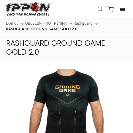
Domov
/
OBLEČENÍ PRO TRÉNINK
/
Rashguard
/
RASHGUARD GROUND GAME GOLD 2.0
RASHGUARD GROUND GAME
GOLD 2.0