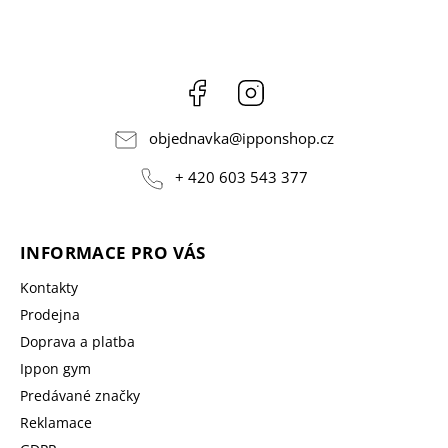
Facebook
Instagram
objednavka
@
ipponshop.cz
+ 420 603 543 377
INFORMACE PRO VÁS
Kontakty
Prodejna
Doprava a platba
Ippon gym
Predávané značky
Reklamace