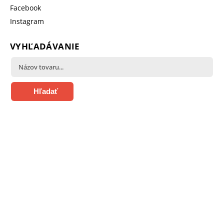
Facebook
Instagram
VYHĽADÁVANIE
Hľadať