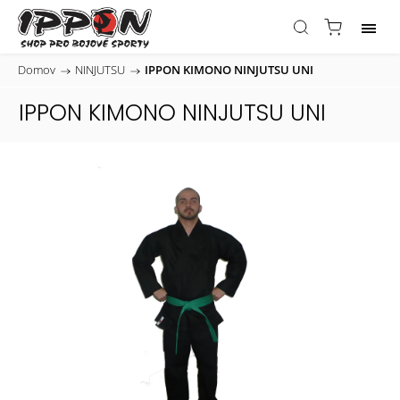
Domov
/
NINJUTSU
/
IPPON KIMONO NINJUTSU UNI
IPPON KIMONO NINJUTSU UNI