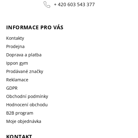
+ 420 603 543 377
INFORMACE PRO VÁS
Kontakty
Prodejna
Doprava a platba
Ippon gym
Prodávané značky
Reklamace
GDPR
Obchodní podmínky
Hodnocení obchodu
B2B program
Moje objednávka
KONTAKT