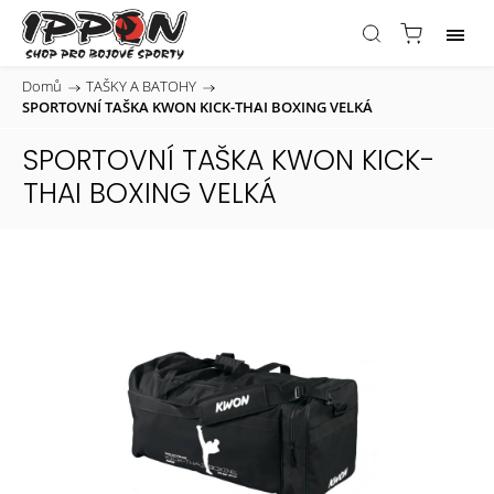
Domů
/
TAŠKY A BATOHY
/
SPORTOVNÍ TAŠKA KWON KICK-THAI BOXING VELKÁ
SPORTOVNÍ TAŠKA KWON KICK-
THAI BOXING VELKÁ