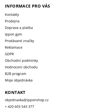
INFORMACE PRO VÁS
Kontakty
Prodejna
Doprava a platba
Ippon gym
Prodávané značky
Reklamace
GDPR
Obchodní podmínky
Hodnocení obchodu
B2B program
Moje objednávka
KONTAKT
objednavka
@
ipponshop.cz
+ 420 603 543 377