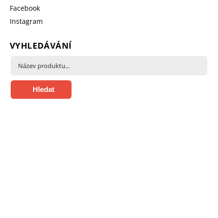
Facebook
Instagram
VYHLEDÁVÁNÍ
Hledat