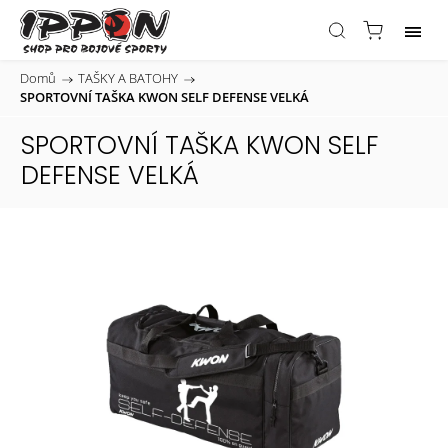
Domů
/
TAŠKY A BATOHY
/
SPORTOVNÍ TAŠKA KWON SELF DEFENSE VELKÁ
SPORTOVNÍ TAŠKA KWON SELF
DEFENSE VELKÁ