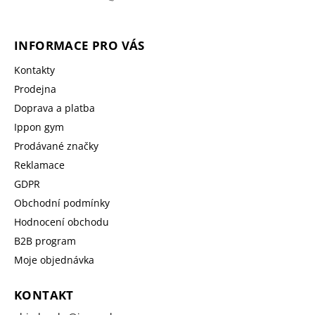
INFORMACE PRO VÁS
Kontakty
Prodejna
Doprava a platba
Ippon gym
Prodávané značky
Reklamace
GDPR
Obchodní podmínky
Hodnocení obchodu
B2B program
Moje objednávka
KONTAKT