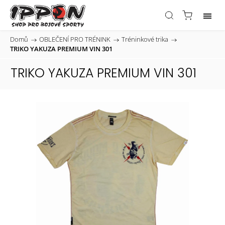
Domů
/
OBLEČENÍ PRO TRÉNINK
/
Tréninkové trika
/
TRIKO YAKUZA PREMIUM VIN 301
TRIKO YAKUZA PREMIUM VIN 301