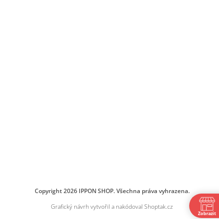
Copyright 2026
IPPON SHOP
. Všechna práva vyhrazena.
Grafický návrh vytvořil a nakódoval
Shoptak.cz
Zobrazit