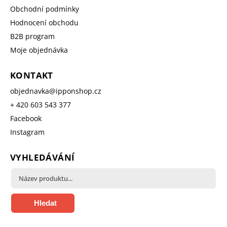
Obchodní podmínky
Hodnocení obchodu
B2B program
Moje objednávka
KONTAKT
objednavka
@
ipponshop.cz
+ 420 603 543 377
Facebook
Instagram
VYHLEDÁVÁNÍ
Hledat