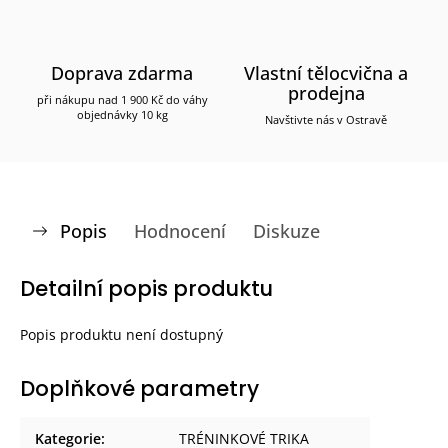
Doprava zdarma
Vlastní tělocvična a
prodejna
při nákupu nad 1 900 Kč do váhy
objednávky 10 kg
Navštivte nás v Ostravě
Popis
Hodnocení
Diskuze
Detailní popis produktu
Popis produktu není dostupný
Doplňkové parametry
Kategorie
:
TRÉNINKOVÉ TRIKA