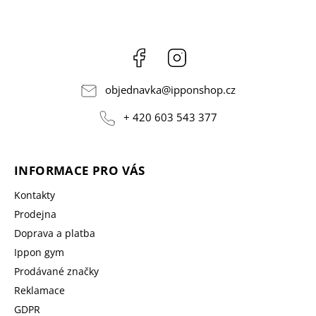
Facebook
Instagram
objednavka
@
ipponshop.cz
+ 420 603 543 377
INFORMACE PRO VÁS
Kontakty
Prodejna
Doprava a platba
Ippon gym
Prodávané značky
Reklamace
GDPR