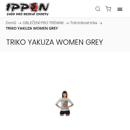
Domů
/
OBLEČENÍ PRO TRÉNINK
/
Tréninkové trika
/
TRIKO YAKUZA WOMEN GREY
TRIKO YAKUZA WOMEN GREY