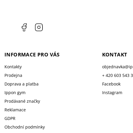
Facebook
Instagram
INFORMACE PRO VÁS
KONTAKT
Kontakty
objednavka
@
i
Prodejna
+ 420 603 543 
Doprava a platba
Facebook
Ippon gym
Instagram
Prodávané značky
Reklamace
GDPR
Obchodní podmínky